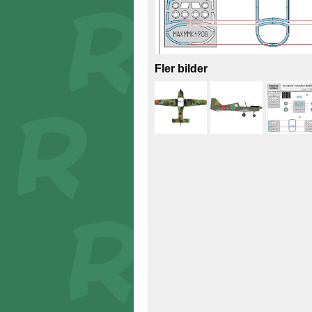
Fler bilder