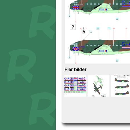
Fler bilder